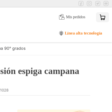
Mis pedidos
Línea alta tecnología
a 90° grados
sión espiga campana
1028