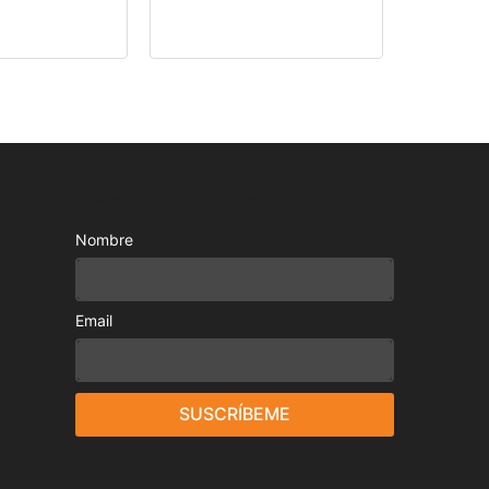
Suscríbete a nuestro boletín
Nombre
Email
SUSCRÍBEME