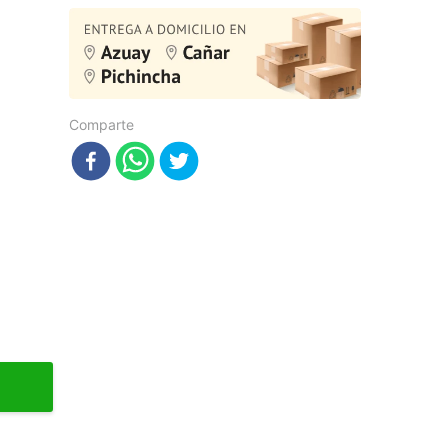
Comparte