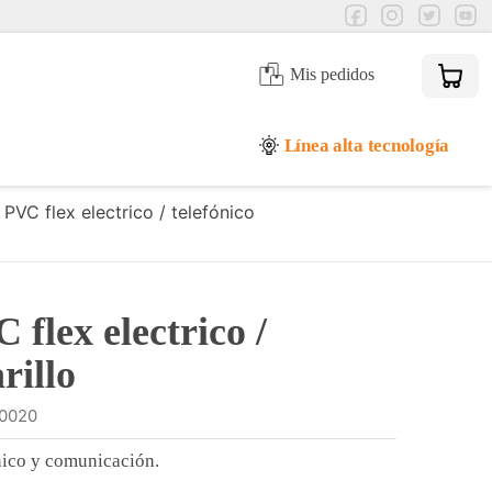
Mis pedidos
Línea alta tecnología
PVC flex electrico / telefónico
flex electrico /
rillo
0020
ónico y comunicación.