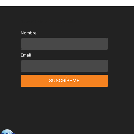
Suscríbete a nuestro boletín
Nombre
Email
SUSCRÍBEME