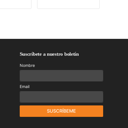
Suscríbete a nuestro boletín
Nombre
Email
SUSCRÍBEME