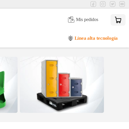
Mis pedidos
Línea alta tecnología