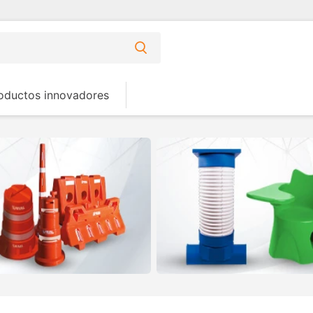
oductos innovadores