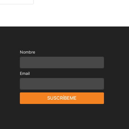
Suscríbete a nuestro boletín
Nombre
Email
SUSCRÍBEME