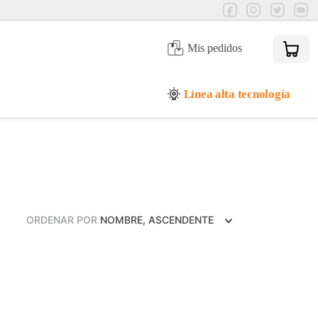
Mis pedidos
Línea alta tecnología
ORDENAR POR
NOMBRE, ASCENDENTE