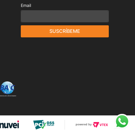
Email
SUSCRÍBEME