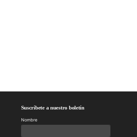
Suscríbete a nuestro boletín
Nombre