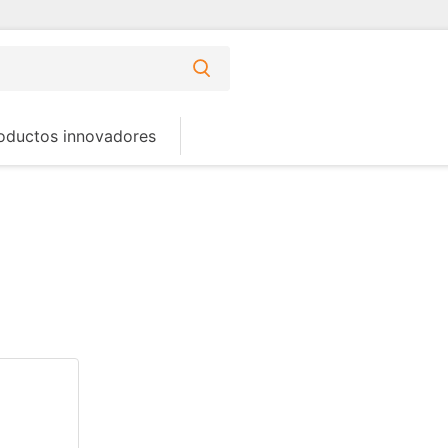
oductos innovadores